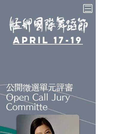
April 17-19
公開徵選單元評審
Open Call Jury
Committe