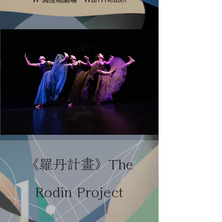
《羅丹計畫》The
Rodin Project